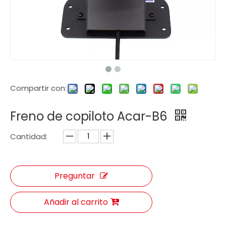
Compartir con:
Freno de copiloto Acar-B6
Cantidad:
Preguntar
Añadir al carrito