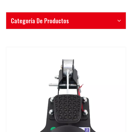
Categoría De Productos