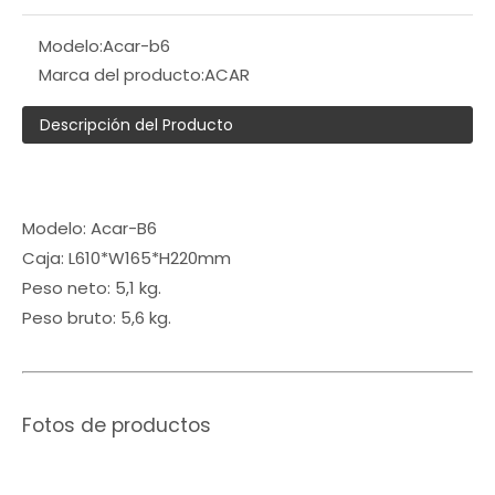
Modelo:
Acar-b6
Marca del producto:
ACAR
Descripción del Producto
Modelo: Acar-B6
Caja: L610*W165*H220mm
Peso neto: 5,1 kg.
Peso bruto: 5,6 kg.
Fotos de productos