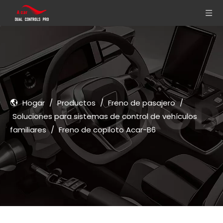
Hogar
/
Productos
/
Freno de pasajero
/
Soluciones para sistemas de control de vehículos
familiares
/
Freno de copiloto Acar-B6