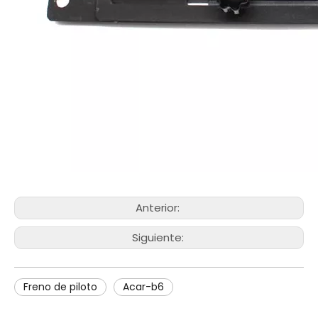
Anterior:
Siguiente:
Freno de piloto
Acar-b6