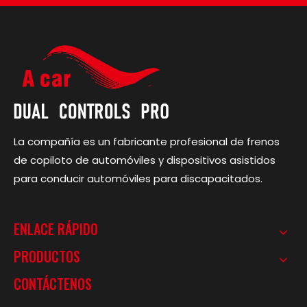
La compañía es un fabricante profesional de frenos
de copiloto de automóviles y dispositivos asistidos
para conducir automóviles para discapacitados.
ENLACE RÁPIDO
PRODUCTOS
CONTÁCTENOS