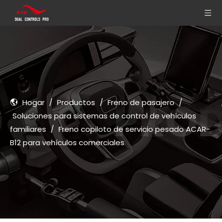
Hogar
/
Productos
/
Freno de pasajero
/
Soluciones para sistemas de control de vehículos
familiares
/
Freno copiloto de servicio pesado ACAR-
B12 para vehículos comerciales