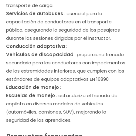
transporte de carga.
Servicios de autobuses
: esencial para la
capacitación de conductores en el transporte
público, asegurando la seguridad de los pasajeros
durante las sesiones dirigidas por el instructor.
Conducción adaptativa
:
Vehículos de discapacidad
: proporciona frenado
secundario para los conductores con impedimentos
de las extremidades inferiores, que cumplen con los
estándares de equipos adaptativos EN 16890.
Educación de manejo
:
Escuelas de manejo
: estandariza el frenado de
copiloto en diversos modelos de vehículos
(automóviles, camiones, SUV), mejorando la
seguridad de los aprendices.