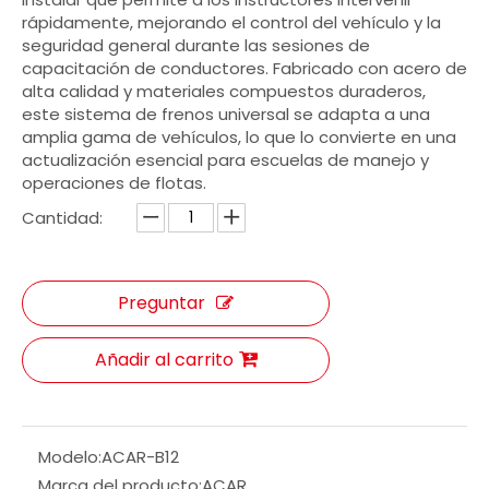
rápidamente, mejorando el control del vehículo y la
seguridad general durante las sesiones de
capacitación de conductores. Fabricado con acero de
alta calidad y materiales compuestos duraderos,
este sistema de frenos universal se adapta a una
amplia gama de vehículos, lo que lo convierte en una
actualización esencial para escuelas de manejo y
operaciones de flotas.
Cantidad:
Preguntar
Añadir al carrito
Modelo:
ACAR-B12
Marca del producto:
ACAR