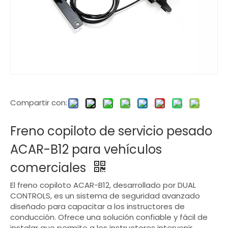
Compartir con:
Freno copiloto de servicio pesado
ACAR-B12 para vehículos
comerciales
El freno copiloto ACAR-B12, desarrollado por DUAL
CONTROLS, es un sistema de seguridad avanzado
diseñado para capacitar a los instructores de
conducción. Ofrece una solución confiable y fácil de
instalar que permite a los instructores intervenir