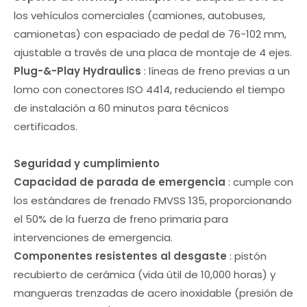
los vehículos comerciales (camiones, autobuses,
camionetas) con espaciado de pedal de 76-102 mm,
ajustable a través de una placa de montaje de 4 ejes.
Plug-&-Play Hydraulics
: líneas de freno previas a un
lomo con conectores ISO 4414, reduciendo el tiempo
de instalación a 60 minutos para técnicos
certificados.
Seguridad y cumplimiento
Capacidad de parada de emergencia
: cumple con
los estándares de frenado FMVSS 135, proporcionando
el 50% de la fuerza de freno primaria para
intervenciones de emergencia.
Componentes resistentes al desgaste
: pistón
recubierto de cerámica (vida útil de 10,000 horas) y
mangueras trenzadas de acero inoxidable (presión de