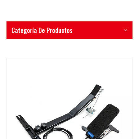
Categoría De Productos