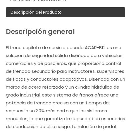
Descripción del Producto
Descripción general
El freno copiloto de servicio pesado ACAR-B12 es una
solución de seguridad sólida diseñada para vehículos
comerciales y de pasajeros, que proporciona control
de frenado secundario para instructores, supervisores
de flotas y conductores adaptativos. Diseñado con un
marco de acero reforzado y un cilindro hidráulico de
grado industrial, este sistema de frenos ofrece una
potencia de frenado precisa con un tiempo de
respuesta un 30% más corto que los sistemas
manuales, lo que garantiza la seguridad en escenarios
de conducción de alto riesgo. La relación de pedal