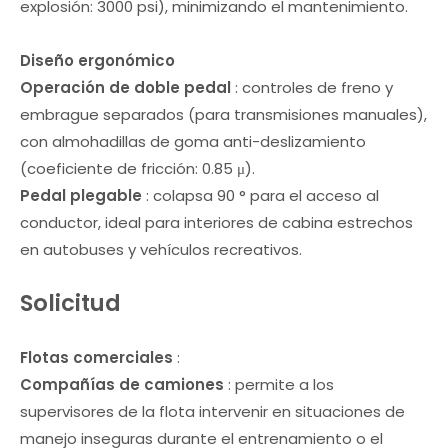
explosión: 3000 psi), minimizando el mantenimiento.
Diseño ergonómico
Operación de doble pedal
: controles de freno y
embrague separados (para transmisiones manuales),
con almohadillas de goma anti-deslizamiento
(coeficiente de fricción: 0.85 μ).
Pedal plegable
: colapsa 90 ° para el acceso al
conductor, ideal para interiores de cabina estrechos
en autobuses y vehículos recreativos.
Solicitud
Flotas comerciales
:
Compañías de camiones
: permite a los
supervisores de la flota intervenir en situaciones de
manejo inseguras durante el entrenamiento o el