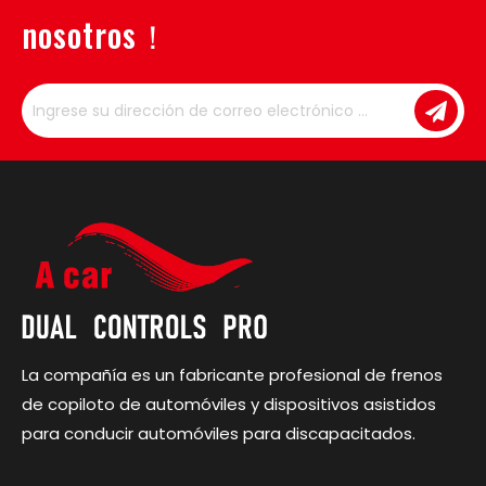
nosotros！
La compañía es un fabricante profesional de frenos
de copiloto de automóviles y dispositivos asistidos
para conducir automóviles para discapacitados.