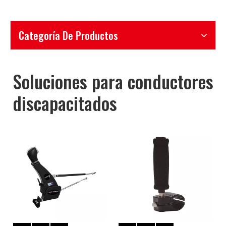
Categoría De Productos
Soluciones para conductores
discapacitados