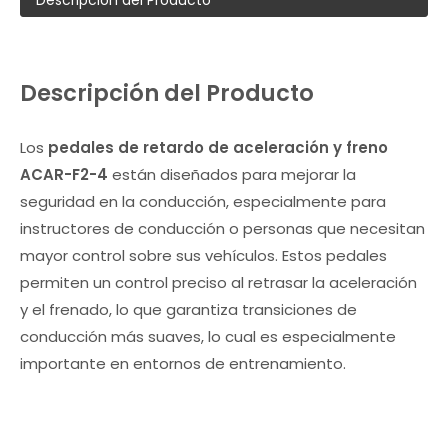
Descripción del Producto
Descripción del Producto
Los
pedales de retardo de aceleración y freno
ACAR-F2-4
están diseñados para mejorar la
seguridad en la conducción, especialmente para
instructores de conducción o personas que necesitan
mayor control sobre sus vehículos. Estos pedales
permiten un control preciso al retrasar la aceleración
y el frenado, lo que garantiza transiciones de
conducción más suaves, lo cual es especialmente
importante en entornos de entrenamiento.