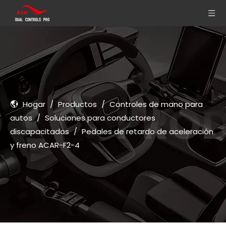
Hogar
/
Productos
/
Controles de mano para
autos
/
Soluciones para conductores
discapacitados
/
Pedales de retardo de aceleración
y freno ACAR-F2-4