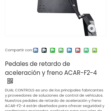
Compartir con:
Pedales de retardo de
aceleración y freno ACAR-F2-4
DUAL CONTROLS es uno de los principales fabricantes
y proveedores de soluciones de control de vehículos.
Nuestros pedales de retardo de aceleración y freno
ACAR-F2-4 están diseñados para ofrecer seguridad y
rendimiento mejorados, perfectos para escuelas de