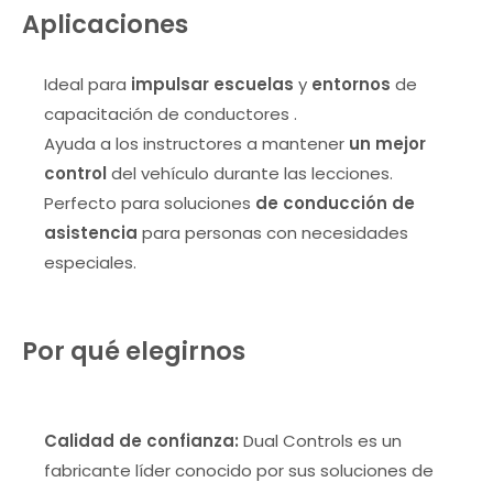
Aplicaciones
Ideal para
impulsar escuelas
y
entornos
de
capacitación de conductores .
Ayuda a los instructores a mantener
un mejor
control
del vehículo durante las lecciones.
Perfecto para soluciones
de conducción de
asistencia
para personas con necesidades
especiales.
Por qué elegirnos
Calidad de confianza:
Dual Controls es un
fabricante líder conocido por sus soluciones de