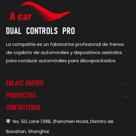
La compañía es un fabricante profesional de frenos
de copiloto de automóviles y dispositivos asistidos
para conducir automóviles para discapacitados.
ENLACE RÁPIDO
PRODUCTOS
CONTÁCTENOS
No. 50, Lane 1398, Zhenchen Road, Distrito de

Baoshan, Shanghai