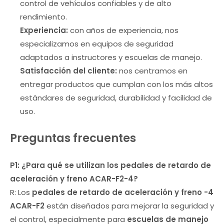
control de vehículos confiables y de alto
rendimiento.
Experiencia:
con años de experiencia, nos
especializamos en equipos de seguridad
adaptados a instructores y escuelas de manejo.
Satisfacción del cliente:
nos centramos en
entregar productos que cumplan con los más altos
estándares de seguridad, durabilidad y facilidad de
uso.
Preguntas frecuentes
P1: ¿Para qué se utilizan los pedales de retardo de
aceleración y freno ACAR-F2-4?
R: Los
pedales de retardo de aceleración y freno
-4
ACAR-F2
están diseñados para mejorar la seguridad y
el control, especialmente para
escuelas de manejo