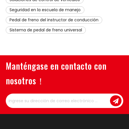
Seguridad en la escuela de manejo
Pedal de freno del instructor de conducción
Sistema de pedal de freno universal
Manténgase en contacto con
nosotros！