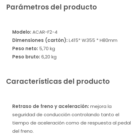
Parámetros del producto
Modelo:
ACAR-F2-4
Dimensiones (cartón):
L415* W355 * H80mm
Peso neto:
5,70 kg
Peso bruto:
6,20 kg
Características del producto
Retraso de freno y aceleración:
mejora la
seguridad de conducción controlando tanto el
tiempo de aceleración como de respuesta al pedal
del freno.