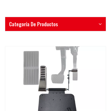
Categoría De Productos