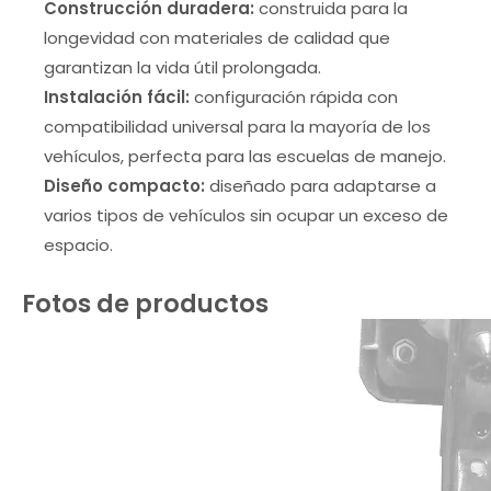
Construcción duradera:
construida para la
longevidad con materiales de calidad que
garantizan la vida útil prolongada.
Instalación fácil:
configuración rápida con
compatibilidad universal para la mayoría de los
vehículos, perfecta para las escuelas de manejo.
Diseño compacto:
diseñado para adaptarse a
varios tipos de vehículos sin ocupar un exceso de
espacio.
Fotos de productos