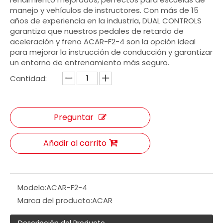
manejo y vehículos de instructores. Con más de 15
años de experiencia en la industria, DUAL CONTROLS
garantiza que nuestros pedales de retardo de
aceleración y freno ACAR-F2-4 son la opción ideal
para mejorar la instrucción de conducción y garantizar
un entorno de entrenamiento más seguro.
Cantidad:
Preguntar
Añadir al carrito
Modelo:
ACAR-F2-4
Marca del producto:
ACAR