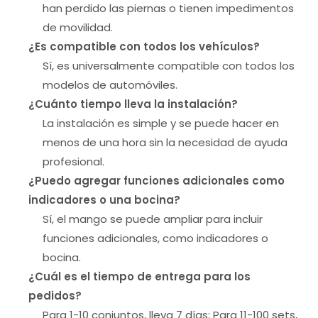
han perdido las piernas o tienen impedimentos
de movilidad.
¿Es compatible con todos los vehículos?
Sí, es universalmente compatible con todos los
modelos de automóviles.
¿Cuánto tiempo lleva la instalación?
La instalación es simple y se puede hacer en
menos de una hora sin la necesidad de ayuda
profesional.
¿Puedo agregar funciones adicionales como
indicadores o una bocina?
Sí, el mango se puede ampliar para incluir
funciones adicionales, como indicadores o
bocina.
¿Cuál es el tiempo de entrega para los
pedidos?
Para 1-10 conjuntos, lleva 7 días; Para 11-100 sets,