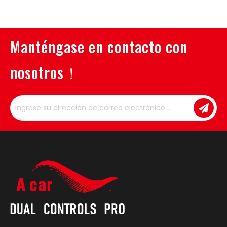
Manténgase en contacto con
nosotros！