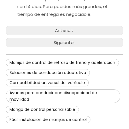
son 14 días. Para pedidos más grandes, el
tiempo de entrega es negociable.
Anterior:
Siguiente:
Manijas de control de retraso de freno y aceleración
Soluciones de conducción adaptativa
Compatibilidad universal del vehículo
Ayudas para conducir con discapacidad de
movilidad
Mango de control personalizable
Fácil instalación de manijas de control