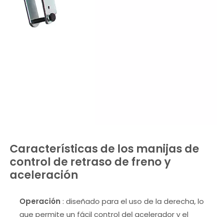
Características de los manijas de
control de retraso de freno y
aceleración
Operación
: diseñado para el uso de la derecha, lo
que permite un fácil control del acelerador y el