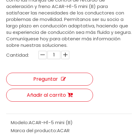
aceleración y freno ACAR-H1-5 mini (B) para
satisfacer las necesidades de los conductores con
problemas de movilidad. Permítanos ser su socio a
largo plazo en conducción adaptativa, haciendo que
su experiencia de conducción sea más fluida y segura.
Comuníquese hoy para obtener más información
sobre nuestras soluciones.
Cantidad:
Preguntar
Añadir al carrito
Modelo:
ACAR-H1-5 mini (B)
Marca del producto:
ACAR