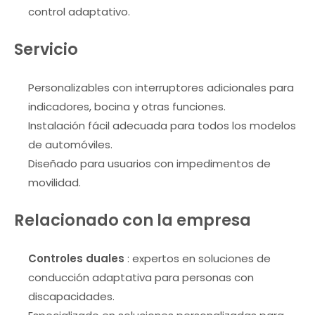
control adaptativo.
Servicio
Personalizables con interruptores adicionales para
indicadores, bocina y otras funciones.
Instalación fácil adecuada para todos los modelos
de automóviles.
Diseñado para usuarios con impedimentos de
movilidad.
Relacionado con la empresa
Controles duales
: expertos en soluciones de
conducción adaptativa para personas con
discapacidades.