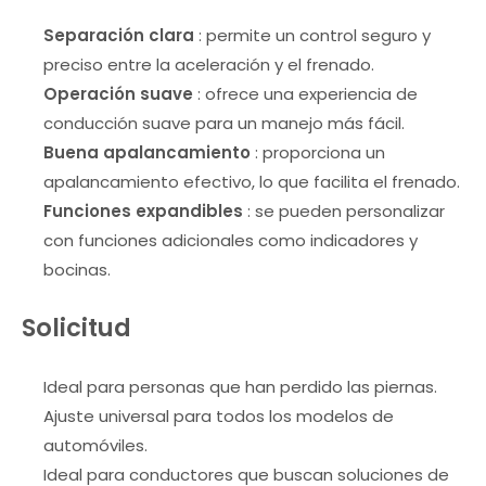
Separación clara
: permite un control seguro y
preciso entre la aceleración y el frenado.
Operación suave
: ofrece una experiencia de
conducción suave para un manejo más fácil.
Buena apalancamiento
: proporciona un
apalancamiento efectivo, lo que facilita el frenado.
Funciones expandibles
: se pueden personalizar
con funciones adicionales como indicadores y
bocinas.
Solicitud
Ideal para personas que han perdido las piernas.
Ajuste universal para todos los modelos de
automóviles.
Ideal para conductores que buscan soluciones de