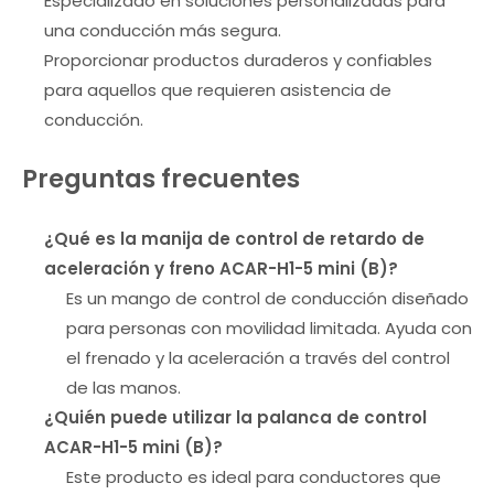
Especializado en soluciones personalizadas para
una conducción más segura.
Proporcionar productos duraderos y confiables
para aquellos que requieren asistencia de
conducción.
Preguntas frecuentes
¿Qué es la manija de control de retardo de
aceleración y freno ACAR-H1-5 mini (B)?
Es un mango de control de conducción diseñado
para personas con movilidad limitada. Ayuda con
el frenado y la aceleración a través del control
de las manos.
¿Quién puede utilizar la palanca de control
ACAR-H1-5 mini (B)?
Este producto es ideal para conductores que