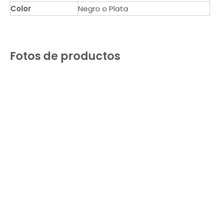
Color
Negro o Plata
Fotos de productos