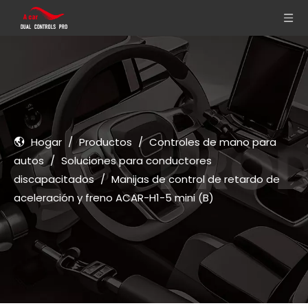
Hogar
/
Productos
/
Controles de mano para
autos
/
Soluciones para conductores
discapacitados
/
Manijas de control de retardo de
aceleración y freno ACAR-H1-5 mini (B)