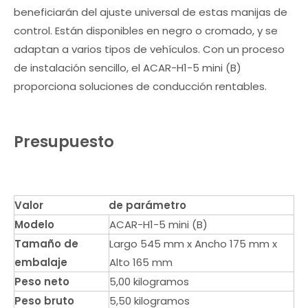
beneficiarán del ajuste universal de estas manijas de
control. Están disponibles en negro o cromado, y se
adaptan a varios tipos de vehículos. Con un proceso
de instalación sencillo, el ACAR-H1-5 mini (B)
proporciona soluciones de conducción rentables.
Presupuesto
Valor
de parámetro
Modelo
ACAR-H1-5 mini (B)
Tamaño de
Largo 545 mm x Ancho 175 mm x
embalaje
Alto 165 mm
Peso neto
5,00 kilogramos
Peso bruto
5,50 kilogramos