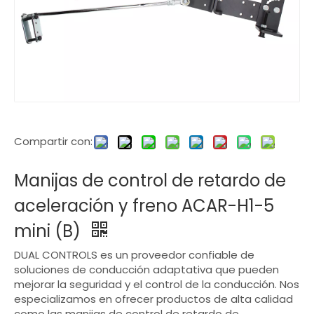
Compartir con:
Manijas de control de retardo de
aceleración y freno ACAR-H1-5
mini (B)
DUAL CONTROLS es un proveedor confiable de
soluciones de conducción adaptativa que pueden
mejorar la seguridad y el control de la conducción. Nos
especializamos en ofrecer productos de alta calidad
como las manijas de control de retardo de