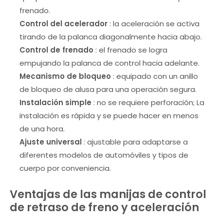
frenado.
Control del acelerador
: la aceleración se activa
tirando de la palanca diagonalmente hacia abajo.
Control de frenado
: el frenado se logra
empujando la palanca de control hacia adelante.
Mecanismo de bloqueo
: equipado con un anillo
de bloqueo de alusa para una operación segura.
Instalación simple
: no se requiere perforación; La
instalación es rápida y se puede hacer en menos
de una hora.
Ajuste universal
: ajustable para adaptarse a
diferentes modelos de automóviles y tipos de
cuerpo por conveniencia.
Ventajas de las manijas de control
de retraso de freno y aceleración