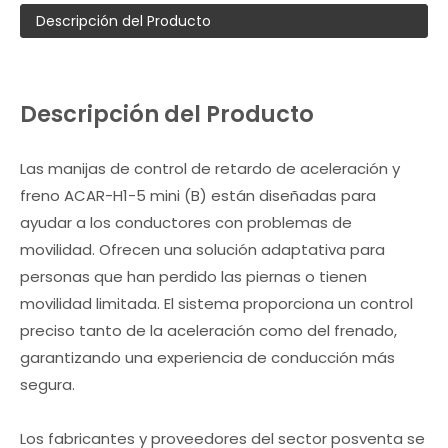
Descripción del Producto
Descripción del Producto
Las manijas de control de retardo de aceleración y
freno ACAR-H1-5 mini (B) están diseñadas para
ayudar a los conductores con problemas de
movilidad. Ofrecen una solución adaptativa para
personas que han perdido las piernas o tienen
movilidad limitada. El sistema proporciona un control
preciso tanto de la aceleración como del frenado,
garantizando una experiencia de conducción más
segura.
Los fabricantes y proveedores del sector posventa se