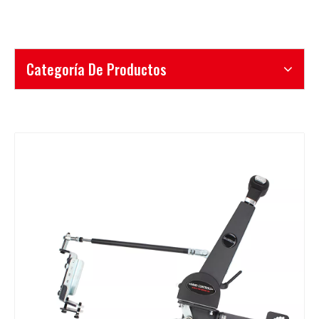
Categoría De Productos