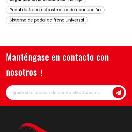
Pedal de freno del instructor de conducción
Sistema de pedal de freno universal
Manténgase en contacto con
nosotros！