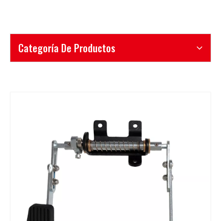
Categoría De Productos