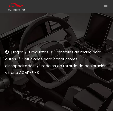
Hogar
/
Productos
/
Controles de mano para
autos
/
Soluciones para conductores
discapacitados
/
Pedales de retardo de aceleración
y freno ACAR-F1-3