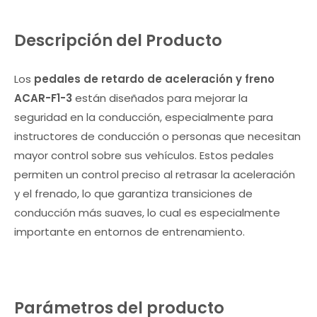
Descripción del Producto
Los
pedales de retardo de aceleración y freno
ACAR-F1-3
están diseñados para mejorar la
seguridad en la conducción, especialmente para
instructores de conducción o personas que necesitan
mayor control sobre sus vehículos. Estos pedales
permiten un control preciso al retrasar la aceleración
y el frenado, lo que garantiza transiciones de
conducción más suaves, lo cual es especialmente
importante en entornos de entrenamiento.
Parámetros del producto