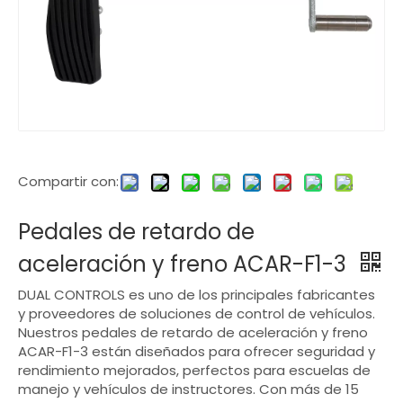
Compartir con:
Pedales de retardo de
aceleración y freno ACAR-F1-3
DUAL CONTROLS es uno de los principales fabricantes
y proveedores de soluciones de control de vehículos.
Nuestros pedales de retardo de aceleración y freno
ACAR-F1-3 están diseñados para ofrecer seguridad y
rendimiento mejorados, perfectos para escuelas de
manejo y vehículos de instructores. Con más de 15