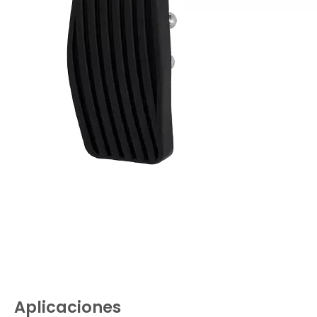
Aplicaciones