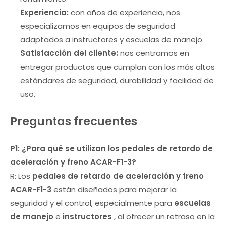
Experiencia:
con años de experiencia, nos
especializamos en equipos de seguridad
adaptados a instructores y escuelas de manejo.
Satisfacción del cliente:
nos centramos en
entregar productos que cumplan con los más altos
estándares de seguridad, durabilidad y facilidad de
uso.
Preguntas frecuentes
P1: ¿Para qué se utilizan los pedales de retardo de
aceleración y freno ACAR-F1-3?
R: Los
pedales de retardo de aceleración y freno
ACAR-F1-3
están diseñados para mejorar la
seguridad y el control, especialmente para
escuelas
de manejo
e
instructores
, al ofrecer un retraso en la