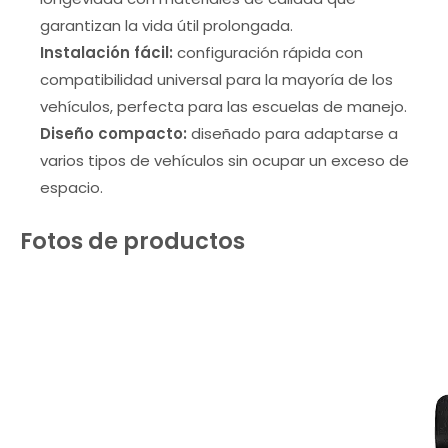
garantizan la vida útil prolongada.
Instalación fácil:
configuración rápida con
compatibilidad universal para la mayoría de los
vehículos, perfecta para las escuelas de manejo.
Diseño compacto:
diseñado para adaptarse a
varios tipos de vehículos sin ocupar un exceso de
espacio.
Fotos de productos