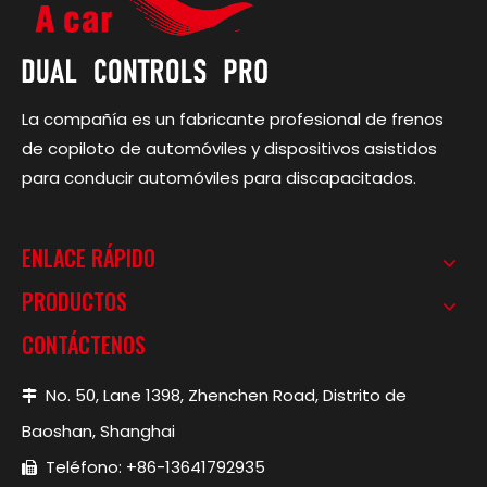
La compañía es un fabricante profesional de frenos
de copiloto de automóviles y dispositivos asistidos
para conducir automóviles para discapacitados.
ENLACE RÁPIDO
PRODUCTOS
CONTÁCTENOS
No. 50, Lane 1398, Zhenchen Road, Distrito de

Baoshan, Shanghai
Teléfono: +86-13641792935
