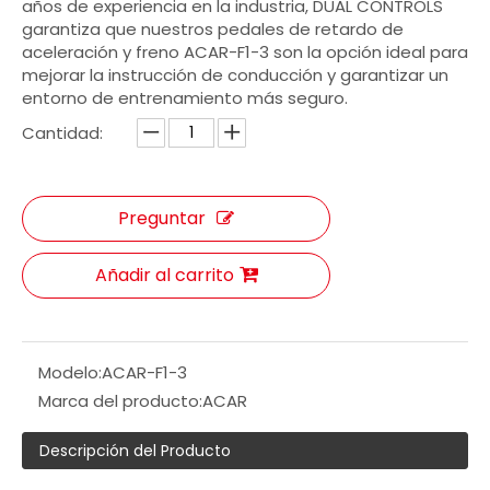
años de experiencia en la industria, DUAL CONTROLS
garantiza que nuestros pedales de retardo de
aceleración y freno ACAR-F1-3 son la opción ideal para
mejorar la instrucción de conducción y garantizar un
entorno de entrenamiento más seguro.
Cantidad:
Preguntar
Añadir al carrito
Modelo:
ACAR-F1-3
Marca del producto:
ACAR
Descripción del Producto