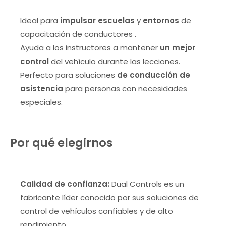
Ideal para
impulsar escuelas
y
entornos
de
capacitación de conductores .
Ayuda a los instructores a mantener
un mejor
control
del vehículo durante las lecciones.
Perfecto para soluciones
de conducción de
asistencia
para personas con necesidades
especiales.
Por qué elegirnos
Calidad de confianza:
Dual Controls es un
fabricante líder conocido por sus soluciones de
control de vehículos confiables y de alto
rendimiento.