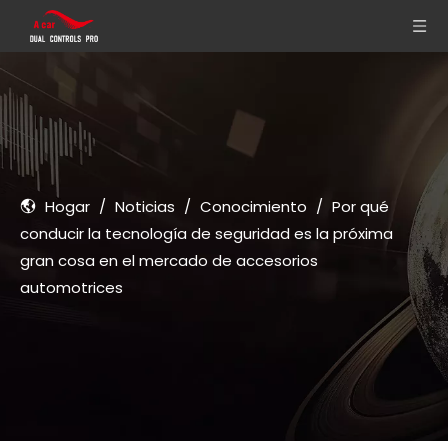
Hogar
/
Noticias
/
Conocimiento
/
Por qué
conducir la tecnología de seguridad es la próxima
gran cosa en el mercado de accesorios
automotrices