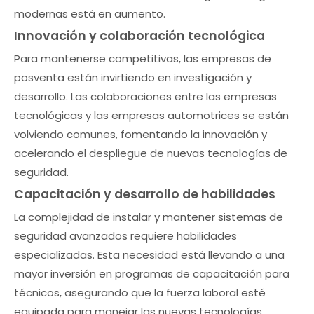
modernas está en aumento.
Innovación y colaboración tecnológica
Para mantenerse competitivas, las empresas de
posventa están invirtiendo en investigación y
desarrollo. Las colaboraciones entre las empresas
tecnológicas y las empresas automotrices se están
volviendo comunes, fomentando la innovación y
acelerando el despliegue de nuevas tecnologías de
seguridad.
Capacitación y desarrollo de habilidades
La complejidad de instalar y mantener sistemas de
seguridad avanzados requiere habilidades
especializadas. Esta necesidad está llevando a una
mayor inversión en programas de capacitación para
técnicos, asegurando que la fuerza laboral esté
equipada para manejar las nuevas tecnologías.