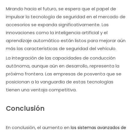
Mirando hacia el futuro, se espera que el papel de
impulsar la tecnología de seguridad en el mercado de
accesorios se expanda significativamente. Las
innovaciones como la inteligencia artificial y el
aprendizaje automático están listos para mejorar aún
más las características de seguridad del vehículo.
La integración de las capacidades de conducción
autónoma, aunque aún en desarrollo, representa la
próxima frontera. Las empresas de posventa que se
posicionan a la vanguardia de estas tecnologías
tienen una ventaja competitiva.
Conclusión
En conclusión, el aumento en
los sistemas avanzados de