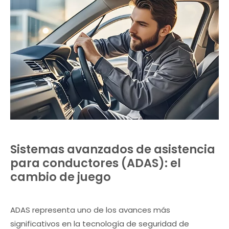
Sistemas avanzados de asistencia
para conductores (ADAS): el
cambio de juego
ADAS representa uno de los avances más
significativos en la tecnología de seguridad de