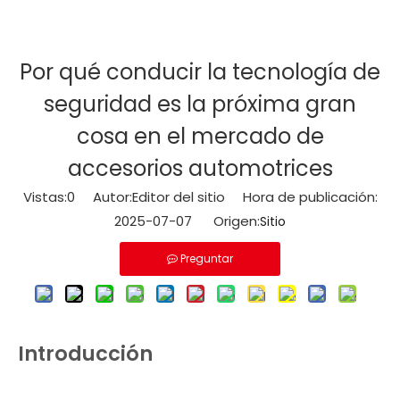
Por qué conducir la tecnología de
seguridad es la próxima gran
cosa en el mercado de
accesorios automotrices
Vistas:
0
Autor:Editor del sitio Hora de publicación:
2025-07-07 Origen:
Sitio
Preguntar
Introducción