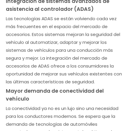
Integración de sistemas avanzados de
asistencia al controlador (ADAS)
Las tecnologías ADAS se están volviendo cada vez
más frecuentes en el espacio del mercado de
accesorios. Estos sistemas mejoran la seguridad del
vehículo al automatizar, adaptar y mejorar los
sistemas de vehículos para una conducción más
segura y mejor. La integración del mercado de
accesorios de ADAS ofrece a los consumidores la
oportunidad de mejorar sus vehículos existentes con
las últimas características de seguridad.
Mayor demanda de conectividad del
vehículo
La conectividad ya no es un lujo sino una necesidad
para los conductores modernos. Se espera que la
demanda de tecnologías de automóviles