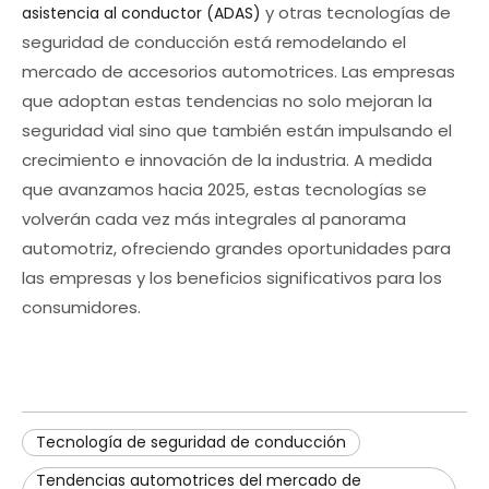
y otras tecnologías de
asistencia al conductor (ADAS)
seguridad de conducción está remodelando el
mercado de accesorios automotrices. Las empresas
que adoptan estas tendencias no solo mejoran la
seguridad vial sino que también están impulsando el
crecimiento e innovación de la industria. A medida
que avanzamos hacia 2025, estas tecnologías se
volverán cada vez más integrales al panorama
automotriz, ofreciendo grandes oportunidades para
las empresas y los beneficios significativos para los
consumidores.
Tecnología de seguridad de conducción
Tendencias automotrices del mercado de