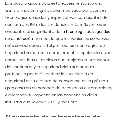
La industria automotriz está experimentando una
transformación significativa impulsada por avances
tecnológicos rápidos y expectativas cambiantes del
consumidor. Entre las tendencias más influyentes se
encuentra el surgimiento de
la tecnología de seguridad
. A medida que los vehículos se vuelven
de conducción
más conectados e inteligentes, las tecnologías de
seguridad no son solo complementos opcionales, sino
características esenciales que mejoran la experiencia
del conductor y la seguridad vial. Este artículo
profundiza por qué conducir la tecnología de
seguridad está a punto de convertirse en la próxima
gran cosa en el mercado de accesorios automotrices,
explorando su impacto en las tendencias de la
industria que llevan a 2025 y más allá.