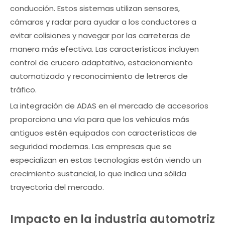
conducción. Estos sistemas utilizan sensores,
cámaras y radar para ayudar a los conductores a
evitar colisiones y navegar por las carreteras de
manera más efectiva. Las características incluyen
control de crucero adaptativo, estacionamiento
automatizado y reconocimiento de letreros de
tráfico.
La integración de ADAS en el mercado de accesorios
proporciona una vía para que los vehículos más
antiguos estén equipados con características de
seguridad modernas. Las empresas que se
especializan en estas tecnologías están viendo un
crecimiento sustancial, lo que indica una sólida
trayectoria del mercado.
Impacto en la industria automotriz