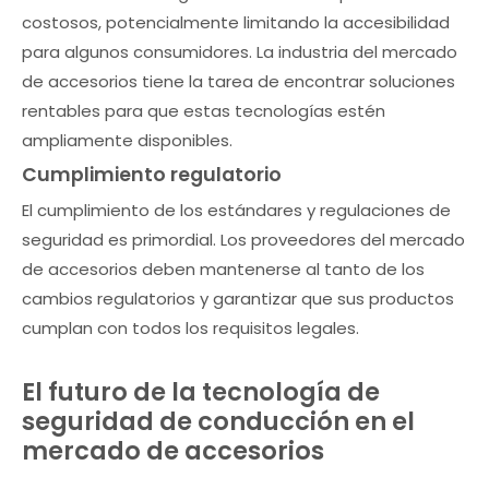
costosos, potencialmente limitando la accesibilidad
para algunos consumidores. La industria del mercado
de accesorios tiene la tarea de encontrar soluciones
rentables para que estas tecnologías estén
ampliamente disponibles.
Cumplimiento regulatorio
El cumplimiento de los estándares y regulaciones de
seguridad es primordial. Los proveedores del mercado
de accesorios deben mantenerse al tanto de los
cambios regulatorios y garantizar que sus productos
cumplan con todos los requisitos legales.
El futuro de la tecnología de
seguridad de conducción en el
mercado de accesorios