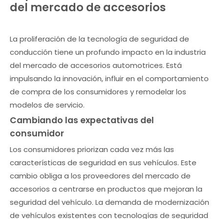
del mercado de accesorios
La proliferación de la tecnología de seguridad de
conducción tiene un profundo impacto en la industria
del mercado de accesorios automotrices. Está
impulsando la innovación, influir en el comportamiento
de compra de los consumidores y remodelar los
modelos de servicio.
Cambiando las expectativas del
consumidor
Los consumidores priorizan cada vez más las
características de seguridad en sus vehículos. Este
cambio obliga a los proveedores del mercado de
accesorios a centrarse en productos que mejoran la
seguridad del vehículo. La demanda de modernización
de vehículos existentes con tecnologías de seguridad