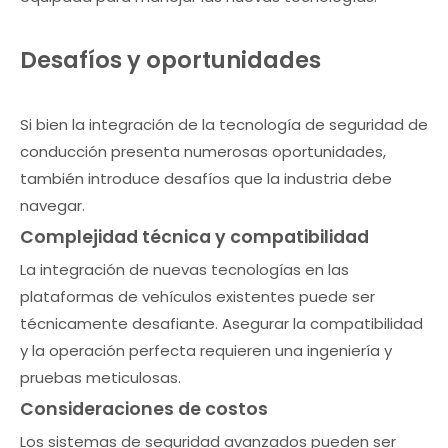
Desafíos y oportunidades
Si bien la integración de la tecnología de seguridad de
conducción presenta numerosas oportunidades,
también introduce desafíos que la industria debe
navegar.
Complejidad técnica y compatibilidad
La integración de nuevas tecnologías en las
plataformas de vehículos existentes puede ser
técnicamente desafiante. Asegurar la compatibilidad
y la operación perfecta requieren una ingeniería y
pruebas meticulosas.
Consideraciones de costos
Los sistemas de seguridad avanzados pueden ser