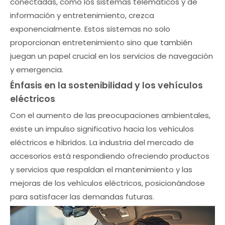
conectadas, como los sistemas telemáticos y de
información y entretenimiento, crezca
exponencialmente. Estos sistemas no solo
proporcionan entretenimiento sino que también
juegan un papel crucial en los servicios de navegación
y emergencia.
Énfasis en la sostenibilidad y los vehículos
eléctricos
Con el aumento de las preocupaciones ambientales,
existe un impulso significativo hacia los vehículos
eléctricos e híbridos. La industria del mercado de
accesorios está respondiendo ofreciendo productos
y servicios que respaldan el mantenimiento y las
mejoras de los vehículos eléctricos, posicionándose
para satisfacer las demandas futuras.