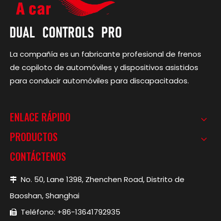
La compañía es un fabricante profesional de frenos
de copiloto de automóviles y dispositivos asistidos
para conducir automóviles para discapacitados.
ENLACE RÁPIDO
PRODUCTOS
CONTÁCTENOS
No. 50, Lane 1398, Zhenchen Road, Distrito de

Baoshan, Shanghai
Teléfono: +86-13641792935
