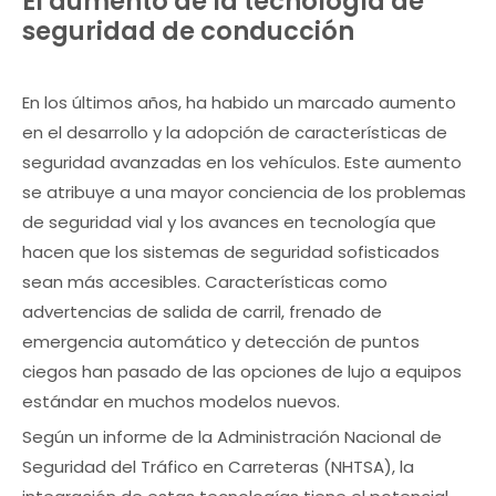
El aumento de la tecnología de
seguridad de conducción
En los últimos años, ha habido un marcado aumento
en el desarrollo y la adopción de características de
seguridad avanzadas en los vehículos. Este aumento
se atribuye a una mayor conciencia de los problemas
de seguridad vial y los avances en tecnología que
hacen que los sistemas de seguridad sofisticados
sean más accesibles. Características como
advertencias de salida de carril, frenado de
emergencia automático y detección de puntos
ciegos han pasado de las opciones de lujo a equipos
estándar en muchos modelos nuevos.
Según un informe de la Administración Nacional de
Seguridad del Tráfico en Carreteras (NHTSA), la