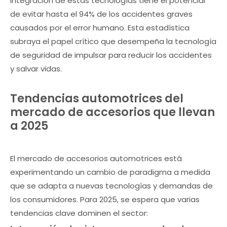
integración de estas tecnologías tiene el potencial
de evitar hasta el 94% de los accidentes graves
causados por el error humano. Esta estadística
subraya el papel crítico que desempeña la tecnología
de seguridad de impulsar para reducir los accidentes
y salvar vidas.
Tendencias automotrices del
mercado de accesorios que llevan
a 2025
El mercado de accesorios automotrices está
experimentando un cambio de paradigma a medida
que se adapta a nuevas tecnologías y demandas de
los consumidores. Para 2025, se espera que varias
tendencias clave dominen el sector: