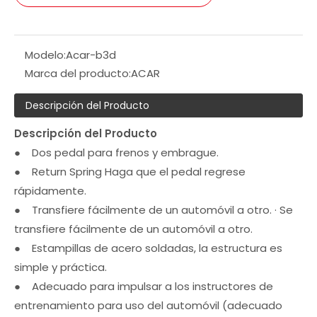
Modelo:
Acar-b3d
Marca del producto:
ACAR
Descripción del Producto
Descripción del Producto
● Dos pedal para frenos y embrague.
● Return Spring Haga que el pedal regrese
rápidamente.
● Transfiere fácilmente de un automóvil a otro. · Se
transfiere fácilmente de un automóvil a otro.
● Estampillas de acero soldadas, la estructura es
simple y práctica.
● Adecuado para impulsar a los instructores de
entrenamiento para uso del automóvil (adecuado