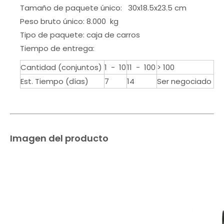
Tamaño de paquete único: 30x18.5x23.5 cm
Peso bruto único: 8.000 kg
Tipo de paquete: caja de carros
Tiempo de entrega:
Cantidad (conjuntos)
1 - 10
11 - 100
> 100
Est. Tiempo (días)
7
14
Ser negociado
Imagen del producto