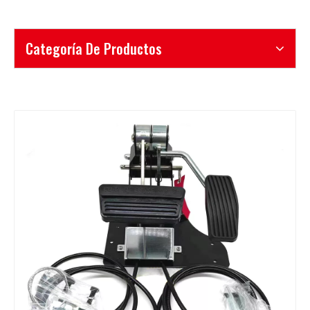
Categoría De Productos