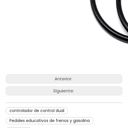
Anterior:
Siguiente:
controlador de control dual
Pedales educativos de frenos y gasolina