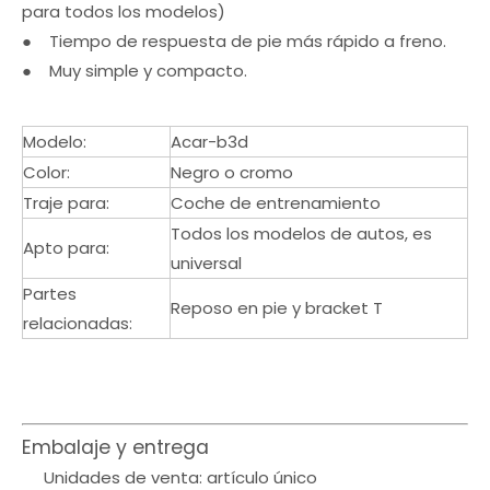
para todos los modelos)
● Tiempo de respuesta de pie más rápido a freno.
● Muy simple y compacto.
Modelo:
Acar-b3d
Color:
Negro o cromo
Traje para:
Coche de entrenamiento
Todos los modelos de autos, es
Apto para:
universal
Partes
Reposo en pie y bracket T
relacionadas:
Embalaje y entrega
Unidades de venta: artículo único