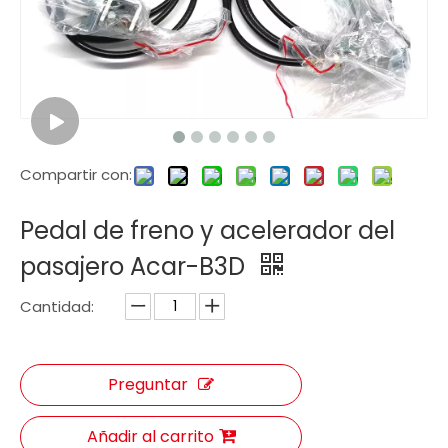
Compartir con:
Pedal de freno y acelerador del
pasajero Acar-B3D
Cantidad:
Preguntar
Añadir al carrito